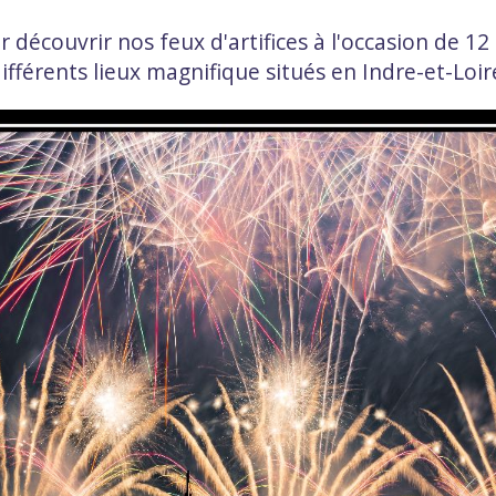
découvrir nos feux d'artifices à l'occasion de 12
ifférents lieux magnifique situés en Indre-et-Loir