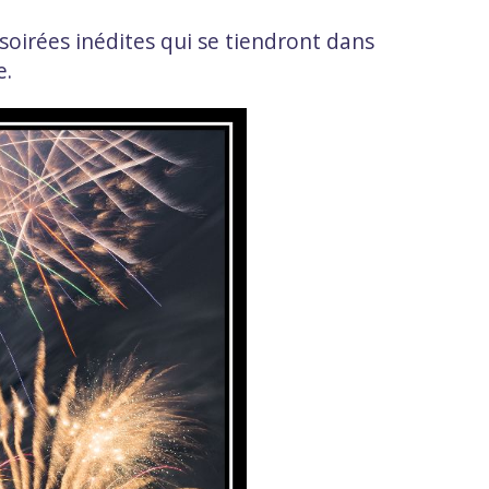
 soirées inédites qui se tiendront dans
e.