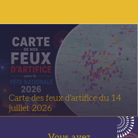
Carte des feux d'artifice du 14
juillet 2026
Vous avez