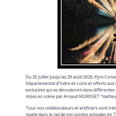
Du 25 juillet jusqu'au 29 août 2020, Pyro Conce
Départemental d'Indre-et-Loire et offerts aux
exclusives qui se dérouleront dans différentes
mises en scène par Arnaud MORISSET "metteur 
Tous nos collaborateurs et artificiers sont tr
magie dans le ciel de vos soirées estivales en