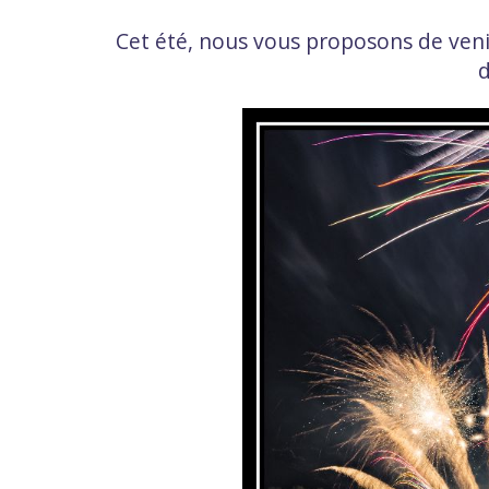
Cet été, nous vous proposons de venir 
d