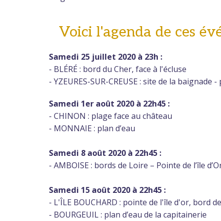
Voici l'agenda de ces év
Samedi 25 juillet 2020 à 23h :
- BLÉRÉ : bord du Cher, face à l'écluse
- YZEURES-SUR-CREUSE : site de la baignade - 
Samedi 1er août 2020 à 22h45 :
- CHINON : plage face au château
- MONNAIE : plan d’eau
Samedi 8 août 2020 à 22h45 :
- AMBOISE : bords de Loire – Pointe de l’île d’O
Samedi 15 août 2020 à 22h45 :
- L'ÎLE BOUCHARD : pointe de l'île d'or, bord d
- BOURGEUIL : plan d’eau de la capitainerie