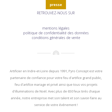
presse
RETROUVEZ-NOUS SUR
mentions légales
politique de confidentialité des données
conditions générales de vente
Artificier en Indre-et-Loire depuis 1991, Pyro Concept est votre
partenaire de confiance pour votre feu d'artifice grand public,
feu d'artifice mariage et privé ainsi que tous vos projets
d'illuminations de Noël. Avec plus de 650 feux tirés chaque
année, notre entreprise met son talent et son savoir-faire au
service de votre événement !