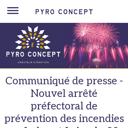
Panneau de gestion des cookies
Communiqué de presse -
Nouvel arrêté
préfectoral de
prévention des incendies