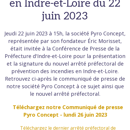
en Indre-et-Loire du 22
juin 2023
Jeudi 22 juin 2023 à 15h, la société Pyro Concept,
représentée par son fondateur Éric Morisset,
était invitée à la Conférence de Presse de la
Préfecture d'Indre-et-Loire pour la présentation
et la signature du nouvel arrêté préfectoral de
prévention des incendies en Indre-et-Loire.
Retrouvez ci-après le communiqué de presse de
notre société Pyro Concept à ce sujet ainsi que
le nouvel arrêté préfectoral.
Téléchargez notre Communiqué de presse
Pyro Concept - lundi 26 juin 2023
Téléchargez le dernier arrêté préfectoral de