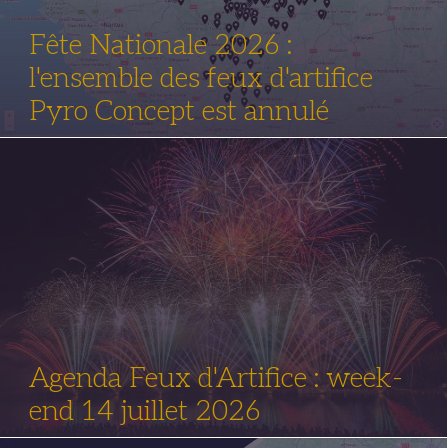
Fête Nationale 2026 :
l'ensemble des feux d'artifice
Pyro Concept est annulé
Agenda Feux d'Artifice : week-
end 14 juillet 2026