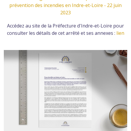
prévention des incendies en Indre-et-Loire - 22 juin
2023
Accédez au site de la Préfecture d'Indre-et-Loire pour
consulter les détails de cet arrêté et ses annexes :
lien