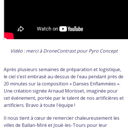
Vidéo : merci à DroneContrast pour Pyro Concept
Après plusieurs semaines de préparation et logistique,
le ciel s’est embrasé au-dessus de l'eau pendant près de
20 minutes sur la composition « Danses Enflammées ».
Une création signée Arnaud Morisset, imaginée pour
cet événement, portée par le talent de nos artificières et
artificiers. Bravo à toute l'équipe !
Il nous tient à cœur de remercier chaleureusement les
villes de Ballan-Miré et Joué-les-Tours pour leur