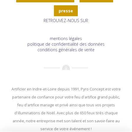
presse
RETROUVEZ-NOUS SUR
mentions légales
politique de confidentialité des données
conditions générales de vente
Artificier en Indre-et-Loire depuis 1991, Pyro Concept est votre
partenaire de confiance pour votre feu d'artifice grand public,
feu d'artifice mariage et privé ainsi que tous vos projets
d'illuminations de Noël. Avec plus de 650 feux tirés chaque
année, notre entreprise met son talent et son savoir-faire au
service de votre événement !