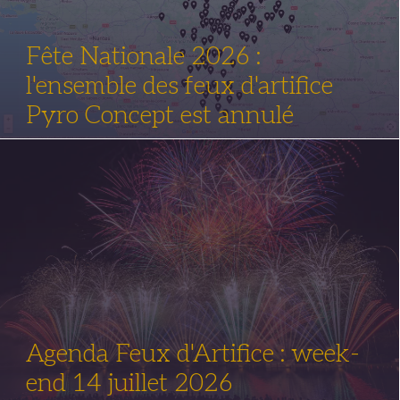
Fête Nationale 2026 :
l'ensemble des feux d'artifice
Pyro Concept est annulé
Agenda Feux d'Artifice : week-
end 14 juillet 2026