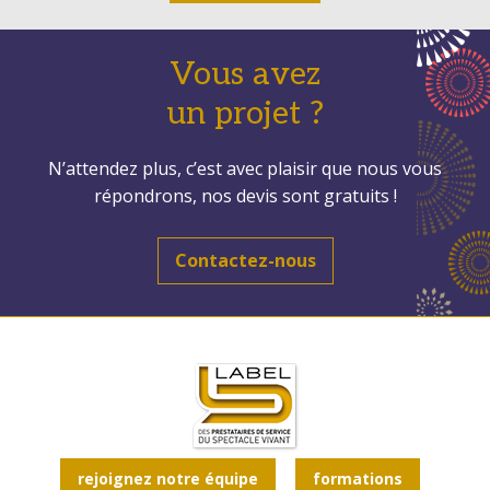
Vous avez
un projet ?
N’attendez plus, c’est avec plaisir que nous vous
répondrons, nos devis sont gratuits !
Contactez-nous
rejoignez notre équipe
formations