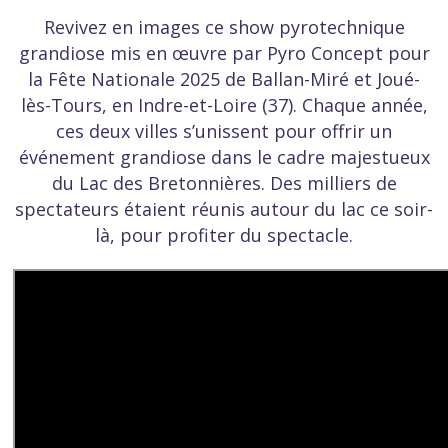
Revivez en images ce show pyrotechnique
grandiose mis en œuvre par Pyro Concept pour
la Fête Nationale 2025 de Ballan-Miré et Joué-
lès-Tours, en Indre-et-Loire (37). Chaque année,
ces deux villes s’unissent pour offrir un
événement grandiose dans le cadre majestueux
du Lac des Bretonnières. Des milliers de
spectateurs étaient réunis autour du lac ce soir-
là, pour profiter du spectacle.