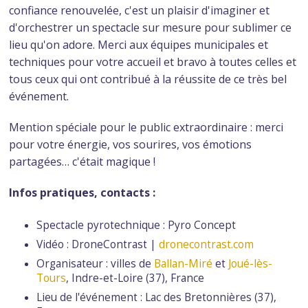
confiance renouvelée, c'est un plaisir d'imaginer et
d'orchestrer un spectacle sur mesure pour sublimer ce
lieu qu'on adore. Merci aux équipes municipales et
techniques pour votre accueil et bravo à toutes celles et
tous ceux qui ont contribué à la réussite de ce très bel
événement.
Mention spéciale pour le public extraordinaire : merci
pour votre énergie, vos sourires, vos émotions
partagées… c'était magique !
Infos pratiques, contacts :
Spectacle pyrotechnique : Pyro Concept
Vidéo : DroneContrast |
dronecontrast.com
Organisateur : villes de
Ballan-Miré
et
Joué-lès-
Tours
, Indre-et-Loire (37), France
Lieu de l'événement : Lac des Bretonnières (37),