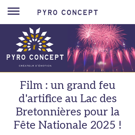
Panneau de gestion des cookies
Film : un grand feu
d'artifice au Lac des
Bretonnières pour la
Fête Nationale 2025 !