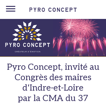
Panneau de gestion des cookies
Pyro Concept, invité au
Congrès des maires
d'Indre-et-Loire
par la CMA du 37