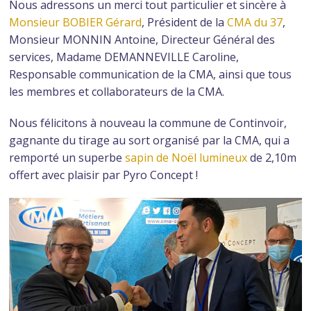
Nous adressons un merci tout particulier et sincère à
Monsieur BOBIER Gérard
, Président de la
CMA du 37
,
Monsieur MONNIN Antoine, Directeur Général des
services, Madame DEMANNEVILLE Caroline,
Responsable communication de la CMA, ainsi que tous
les membres et collaborateurs de la CMA.
Nous félicitons à nouveau la commune de Continvoir,
gagnante du tirage au sort organisé par la CMA, qui a
remporté
un superbe
sapin de Noël lumineux
de 2,10m
offert avec plaisir par Pyro Concept !