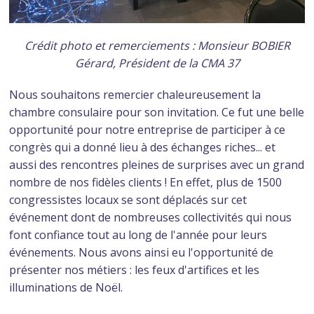
Crédit photo et remerciements : Monsieur BOBIER
Gérard, Président de la CMA 37
Nous souhaitons remercier chaleureusement la
chambre consulaire pour son invitation.
Ce fut une belle
opportunité pour notre entreprise de participer à ce
congrès qui a donné lieu à des échanges riches... et
aussi des rencontres pleines de surprises avec un grand
nombre de nos fidèles clients !
En effet, plus de 1500
congressistes locaux se sont déplacés sur cet
événement dont de nombreuses collectivités qui nous
font confiance tout au long de l'année pour leurs
événements. Nous avons ainsi eu l'opportunité de
présenter nos métiers : les feux d'artifices et les
illuminations de Noël.