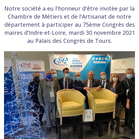
Notre société a eu l'honneur d'être invitée par la
Chambre de Métiers et de l'Artisanat de notre
département à participer au 75ème Congrès des
maires d’Indre-et-Loire, mardi 30 novembre 2021
au Palais des Congrès de Tours.