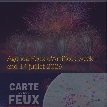
Agenda Feux d'Artifice : week-
end 14 juillet 2026