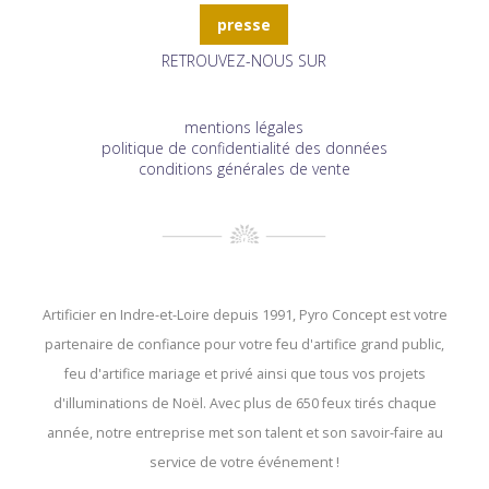
presse
RETROUVEZ-NOUS SUR
mentions légales
politique de confidentialité des données
conditions générales de vente
Artificier en Indre-et-Loire depuis 1991, Pyro Concept est votre
partenaire de confiance pour votre feu d'artifice grand public,
feu d'artifice mariage et privé ainsi que tous vos projets
d'illuminations de Noël. Avec plus de 650 feux tirés chaque
année, notre entreprise met son talent et son savoir-faire au
service de votre événement !