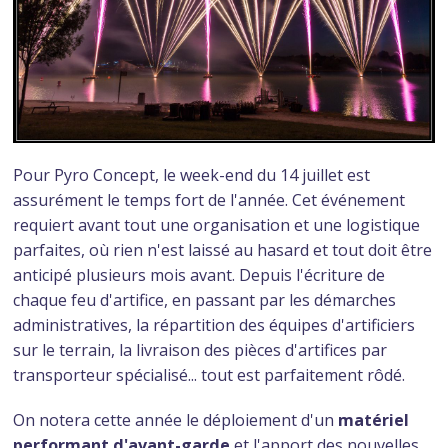
Pour Pyro Concept, le week-end du 14 juillet est
assurément le temps fort de l'année. Cet événement
requiert avant tout une organisation et une logistique
parfaites, où rien n'est laissé au hasard et tout doit être
anticipé plusieurs mois avant. Depuis l'écriture de
chaque feu d'artifice, en passant par les démarches
administratives, la répartition des équipes d'artificiers
sur le terrain, la livraison des pièces d'artifices par
transporteur spécialisé... tout est parfaitement rôdé.
On notera cette année le déploiement d'un
matériel
performant d'avant-garde
et l'apport des nouvelles