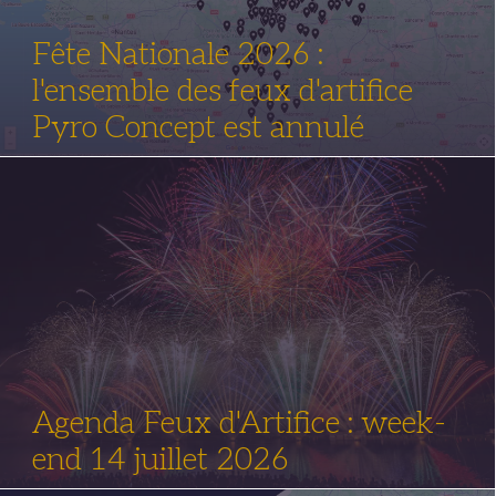
Fête Nationale 2026 :
l'ensemble des feux d'artifice
Pyro Concept est annulé
Agenda Feux d'Artifice : week-
end 14 juillet 2026