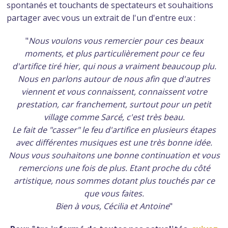
spontanés et touchants de spectateurs et souhaitions
partager avec vous un extrait de l'un d'entre eux :
"
Nous voulons vous remercier pour ces beaux
moments, et plus particulièrement pour ce feu
d'artifice tiré hier, qui nous a vraiment beaucoup plu.
Nous en parlons autour de nous afin que d'autres
viennent et vous connaissent, connaissent votre
prestation, car franchement, surtout pour un petit
village comme Sarcé, c'est très beau.
Le fait de "casser" le feu d'artifice en plusieurs étapes
avec différentes musiques est une très bonne idée.
Nous vous souhaitons une bonne continuation et vous
remercions une fois de plus. Etant proche du côté
artistique, nous sommes dotant plus touchés par ce
que vous faites.
Bien à vous,
Cécilia et Antoine
"