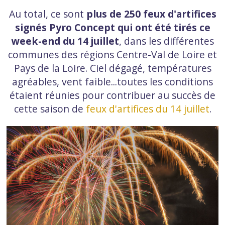
Au total, ce sont
plus de 250 feux d'artifices
signés Pyro Concept qui ont été tirés ce
week-end du 14 juillet
, dans les différentes
communes des régions Centre-Val de Loire et
Pays de la Loire. Ciel dégagé, températures
agréables, vent faible...toutes les conditions
étaient réunies pour contribuer au succès de
cette saison de
feux d'artifices du 14 juillet
.