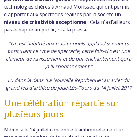
technologies chères à Arnaud Morisset, qui ont permis
d'apporter aux spectacles réalisés par la société
un
niveau de créativité exceptionnel
. Cela n'a d'ailleurs
pas échappé au public, ni à la presse :
"On est habitué aux traditionnels applaudissements
ponctuant ce type de spectacle, cette fois-ci c'est une
clameur de ravissement et de pur enchantement qui a
jailli spontanément."
Lu dans la dans "La Nouvelle République" au sujet du
grand feu d'artifice de Joué-Lès-Tours du 14 juillet 2017
Une célébration répartie sur
plusieurs jours
Même si le 14 juillet concentre traditionnellement un