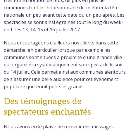
très grand nombre de feux, de plus en plus de
communes font le choix spontané de célébrer la fête
nationale un peu avant cette date ou un peu après. Les
spectacles se sont ainsi égrainés tout le long du week-
end : les 13, 14, 15 et 16 juillet 2017.
Nous encourageons d'ailleurs nos clients dans cette
démarche, en particulier lorsque par exemple les
communes sont situées à proximité d'une grande ville
qui organisera systématiquement son spectacle le soir
du 14 juillet. Cela permet ainsi aux communes alentours
de s'assurer une belle audience pour cet événement
populaire qui réunit petits et grands.
Des témoignages de
spectateurs enchantés
Nous avons eu le plaisir de recevoir des messages