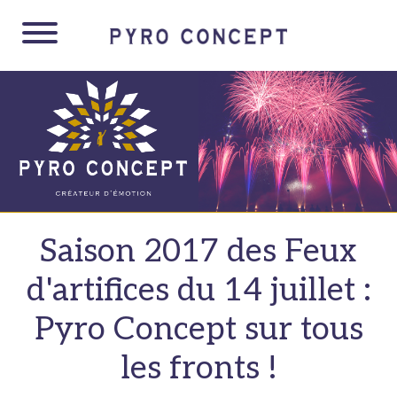
Panneau de gestion des cookies
Saison 2017 des Feux
d'artifices du 14 juillet :
Pyro Concept sur tous
les fronts !