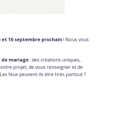
15 et 16 septembre prochain
! Nous vous
es de mariage
: des créations uniques,
 votre projet, de vous renseigner et de
Les feux peuvent-ils être tirés partout ?