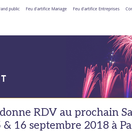
rand public
Feu d'artifice Mariage
Feu d'artifice Entreprises
Con
donne RDV au prochain Sal
 & 16 septembre 2018 à Pa