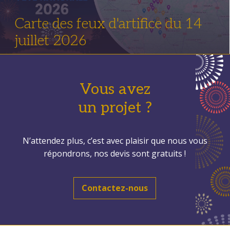
Carte des feux d'artifice du 14
juillet 2026
Vous avez
un projet ?
N’attendez plus, c’est avec plaisir que nous vous
répondrons, nos devis sont gratuits !
Contactez-nous