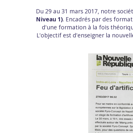
Du 29 au 31 mars 2017, notre socié
Niveau 1)
. Encadrés par des format
d'une formation à la fois théoriqu
L'objectif est d'enseigner la nouvel